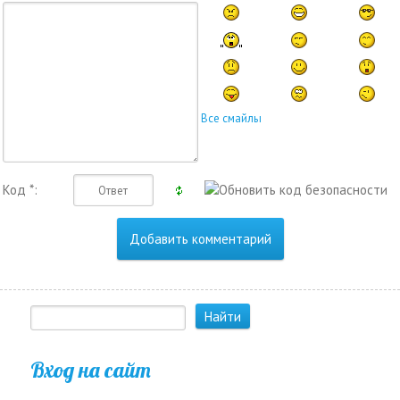
Все смайлы
Код *:
Вход на сайт